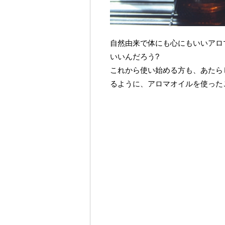
自然由来で体にも心にもいいアロ
いいんだろう?
これから使い始める方も、あたら
るように、アロマオイルを使った