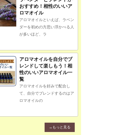
おすすめ！相性のいいア
ロマオイル
アロマオイルといえば、ラベン
ダーを初めの方思い浮かべる人
が多いほど、ラ
アロマオイルを自分でブ
レンドして楽しもう！相
性のいいアロマオイル一
覧
アロマオイルを好みで配合し
て、自分でブレンドするのはア
ロマオイルの
→もっと見る