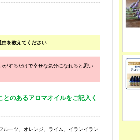
理由を教えてください
いがするだけで幸せな気分になれると思い
ことのあるアロマオイルをご記入く
フルーツ、オレンジ、ライム、イランイラン