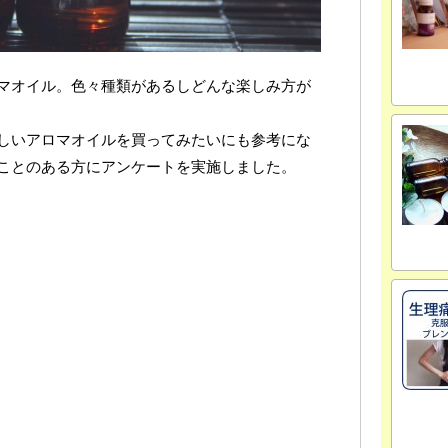
マオイル。色々種類があるしどんな楽しみ方が
しいアロマオイルを買ってみたいにも参考にな
ことのある方にアンケートを実施しました。