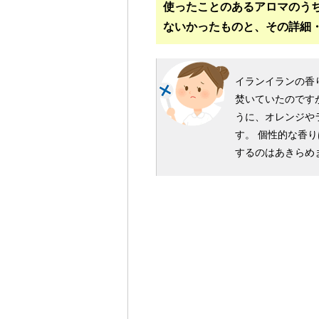
使ったことのあるアロマのう
ないかったものと、その詳細
イランイランの香
焚いていたのです
うに、オレンジや
す。 個性的な香
するのはあきらめ