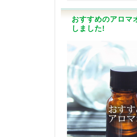
おすすめのアロマ
しました!