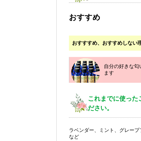
おすすめ
おすすすめ、おすすめしない
自分の好きな匂
ます
これまでに使った
ださい。
ラベンダー、ミント、グレープ
など