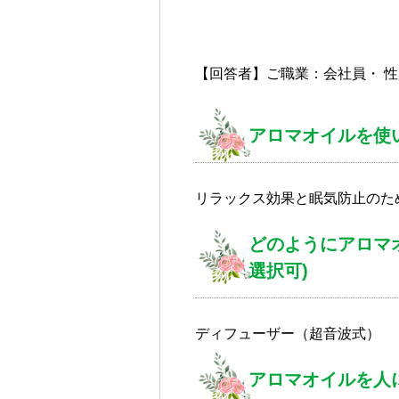
【回答者】ご職業：会社員・ 
アロマオイルを使
リラックス効果と眠気防止のた
どのようにアロマ
選択可)
ディフューザー（超音波式）
アロマオイルを人