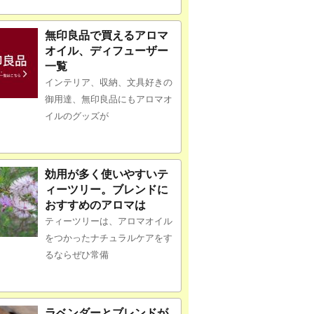
無印良品で買えるアロマ
オイル、ディフューザー
一覧
インテリア、収納、文具好きの
御用達、無印良品にもアロマオ
イルのグッズが
効用が多く使いやすいテ
ィーツリー。ブレンドに
おすすめのアロマは
ティーツリーは、アロマオイル
をつかったナチュラルケアをす
るならぜひ常備
ラベンダーとブレンドが