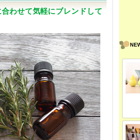
に合わせて気軽にブレンドして
NE