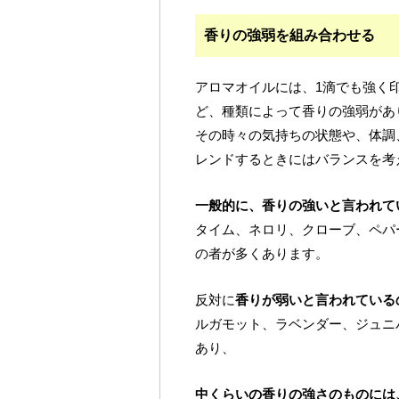
香りの強弱を組み合わせる
アロマオイルには、1滴でも強く
ど、種類によって香りの強弱があ
その時々の気持ちの状態や、体調
レンドするときにはバランスを考
一般的に、香りの強いと言われて
タイム、ネロリ、クローブ、ペパ
の者が多くあります。
反対に
香りが弱いと言われている
ルガモット、ラベンダー、ジュニ
あり、
中くらいの香りの強さのものには