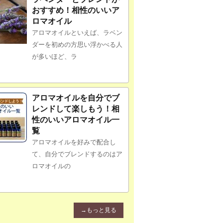
おすすめ！相性のいいア
ロマオイル
アロマオイルといえば、ラベン
ダーを初めの方思い浮かべる人
が多いほど、ラ
アロマオイルを自分でブ
レンドして楽しもう！相
性のいいアロマオイル一
覧
アロマオイルを好みで配合し
て、自分でブレンドするのはア
ロマオイルの
→もっと見る