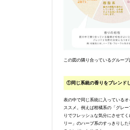
この図の隣り合っているグループ
①同じ系統の香りをブレンド
表の中で同じ系統に入っているオ
ススメ。例えば柑橘系の「グレー
りでフレッシュな気分にさせてく
リー」のハーブ系のすっきりした