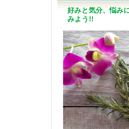
好みと気分、悩み
みよう!!