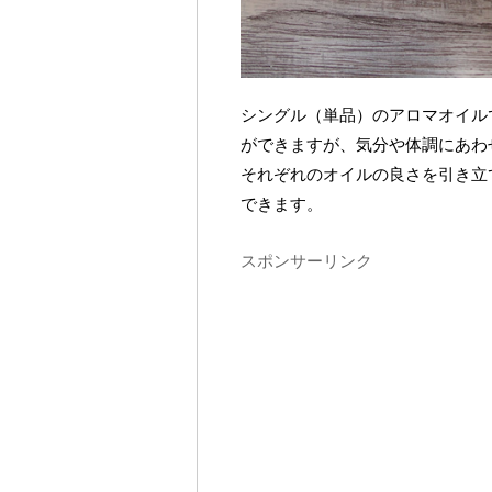
シングル（単品）のアロマオイル
ができますが、気分や体調にあわ
それぞれのオイルの良さを引き立
できます。
スポンサーリンク