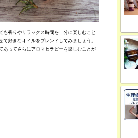
でも香りやリラックス時間を十分に楽しむこと
せて好きなオイルをブレンドしてみましょう。
てあってさらにアロマセラピーを楽しむことが