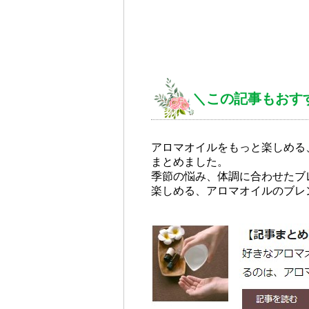
＼この記事もおす
アロマオイルをもっと楽しめる
まとめました。
季節の悩み、体調に合わせたブ
楽しめる、アロマオイルのブレ