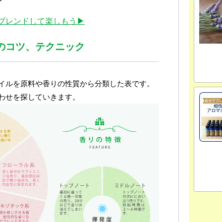
ブレンドして楽しもう▶
のコツ、テクニック
イルを原料や香りの性質から分類した表です。
わせを探していきます。