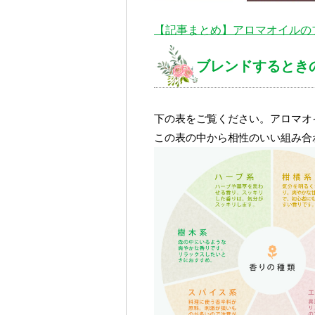
【記事まとめ】アロマオイルの
ブレンドするとき
下の表をご覧ください。アロマオ
この表の中から相性のいい組み合