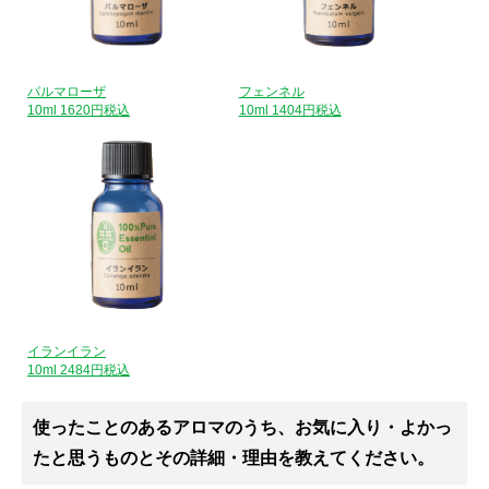
パルマローザ
フェンネル
10ml 1620円税込
10ml 1404円税込
イランイラン
10ml 2484円税込
使ったことのあるアロマのうち、お気に入り・よかっ
たと思うものとその詳細・理由を教えてください。