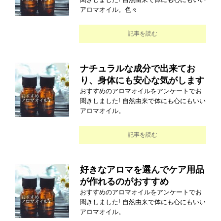
アロマオイル。色々
記事を読む
ナチュラルな成分で出来てお
り、身体にも安心な気がします
おすすめのアロマオイルをアンケートでお
聞きしました! 自然由来で体にも心にもいい
アロマオイル。
記事を読む
好きなアロマを選んでケア用品
が作れるのがおすすめ
おすすめのアロマオイルをアンケートでお
聞きしました! 自然由来で体にも心にもいい
アロマオイル。