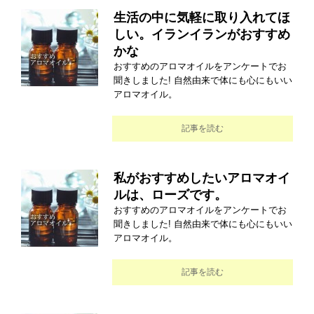
生活の中に気軽に取り入れてほ
しい。イランイランがおすすめ
かな
おすすめのアロマオイルをアンケートでお
聞きしました! 自然由来で体にも心にもいい
アロマオイル。
記事を読む
私がおすすめしたいアロマオイ
ルは、ローズです。
おすすめのアロマオイルをアンケートでお
聞きしました! 自然由来で体にも心にもいい
アロマオイル。
記事を読む