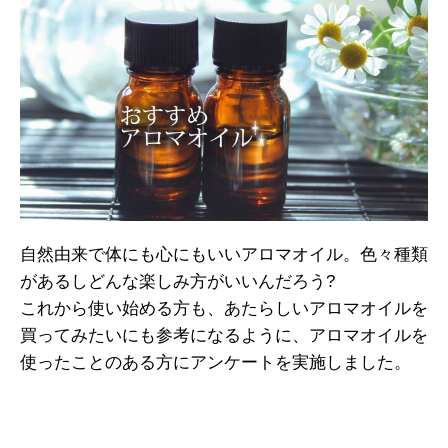
自然由来で体にも心にもいいアロマオイル。色々種類
があるしどんな楽しみ方がいいんだろう?
これから使い始める方も、あたらしいアロマオイルを
買ってみたいにも参考になるように、アロマオイルを
使ったことのある方にアンケートを実施しました。