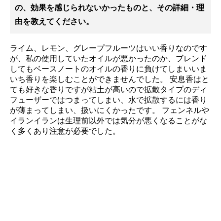
の、効果を感じられないかったものと、その詳細・理
由を教えてください。
ライム、レモン、グレープフルーツはいい香りなのです
が、私の使用していたオイルが悪かったのか、ブレンド
してもベースノートのオイルの香りに負けてしまいいま
いち香りを楽しむことができませんでした。 安息香はと
ても好きな香りですが粘土が高いので拡散タイプのディ
フューザーではつまってしまい、水で拡散するには香り
が薄まってしまい、扱いにくかったです。 フェンネルや
イランイランは生理前以外では気分が悪くなることがな
く多くあり注意が必要でした。