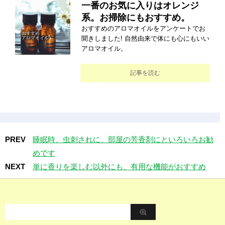
一番のお気に入りはオレンジ
系。お掃除にもおすすめ。
おすすめのアロマオイルをアンケートでお
聞きしました! 自然由来で体にも心にもいい
アロマオイル。
記事を読む
PREV
睡眠時、虫刺されに、部屋の芳香剤にといろいろお勧
めです
NEXT
単に香りを楽しむ以外にも、有用な機能がおすすめ