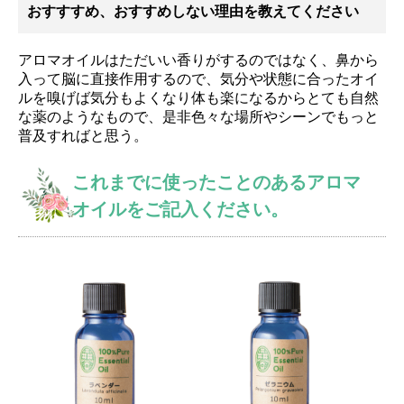
おすすすめ、おすすめしない理由を教えてください
アロマオイルはただいい香りがするのではなく、鼻から
入って脳に直接作用するので、気分や状態に合ったオイ
ルを嗅げば気分もよくなり体も楽になるからとても自然
な薬のようなもので、是非色々な場所やシーンでもっと
普及すればと思う。
これまでに使ったことのあるアロマ
オイルをご記入ください。