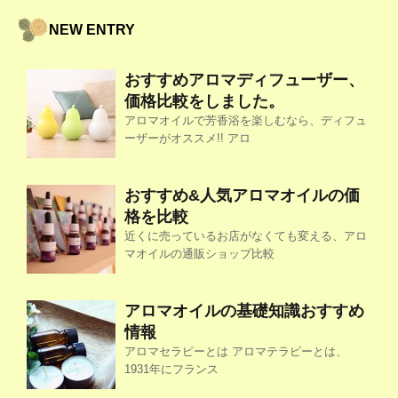
NEW ENTRY
おすすめアロマディフューザー、
価格比較をしました。
アロマオイルで芳香浴を楽しむなら、ディフュ
ーザーがオススメ!! アロ
おすすめ&人気アロマオイルの価
格を比較
近くに売っているお店がなくても変える、アロ
マオイルの通販ショップ比較
アロマオイルの基礎知識おすすめ
情報
アロマセラピーとは アロマテラピーとは、
1931年にフランス