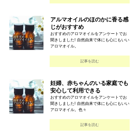
アルマオイルのほのかに香る感
じがおすすめ
おすすめのアロマオイルをアンケートでお
聞きしました! 自然由来で体にも心にもいい
アロマオイル。
記事を読む
妊婦、赤ちゃんのいる家庭でも
安心して利用できる
おすすめのアロマオイルをアンケートでお
聞きしました! 自然由来で体にも心にもいい
アロマオイル。色々
記事を読む