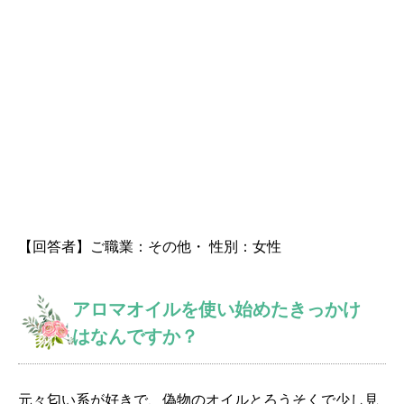
【回答者】ご職業：その他・ 性別：女性
アロマオイルを使い始めたきっかけ
はなんですか？
元々匂い系が好きで、偽物のオイルとろうそくで少し見