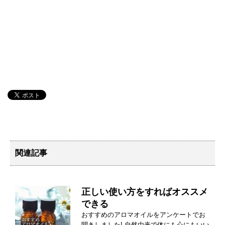
関連記事
正しい使い方をすればオススメ
できる
おすすめのアロマオイルをアンケートでお
聞きしました! 自然由来で体にも心にもいい