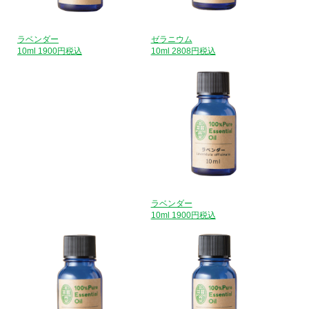
ゼラニウム
ラベンダー
10ml 2808円税込
10ml 1900円税込
ラベンダー
10ml 1900円税込