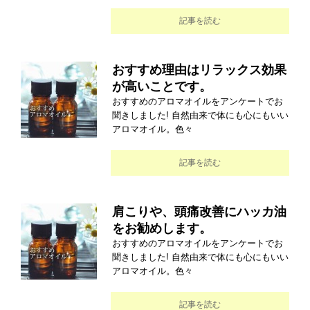
記事を読む
おすすめ理由はリラックス効果
が高いことです。
おすすめのアロマオイルをアンケートでお
聞きしました! 自然由来で体にも心にもいい
アロマオイル。色々
記事を読む
肩こりや、頭痛改善にハッカ油
をお勧めします。
おすすめのアロマオイルをアンケートでお
聞きしました! 自然由来で体にも心にもいい
アロマオイル。色々
記事を読む