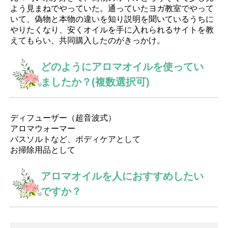
よう見まねでやっていた。通っていたヨガ教室でやって
いて、偽物と本物の違いを知り説明を聞いているうちに
やりたくなり、安くオイルを手に入れられるサイトを教
えてもらい、共同購入したのがきっかけ。
どのようにアロマオイルを使ってい
ましたか？(複数選択可)
ディフューザー（超音波式）
アロマウォーマー
バスソルトなど、ボディケアとして
お掃除用品として
アロマオイルを人におすすめしたい
ですか？