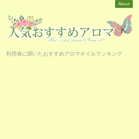
About
利用者に聞いたおすすめアロマオイルランキング