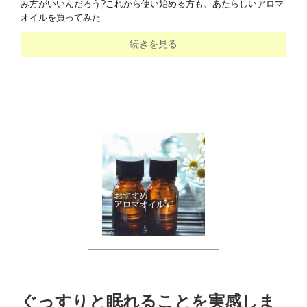
み方がいいんだろう?これから使い始める方も、あたらしいアロマ
オイルを買ってみた
続きを見る
ぐっすりと眠れることを実感しま