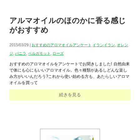
アルマオイルのほのかに香る感じ
がおすすめ
2015/03/29 |
おすすめのアロマオイルアンケート
イランイラン
,
オレン
ジ
,
バニラ
,
ベルガモット
,
ローズ
おすすめのアロマオイルをアンケートでお聞きしました! 自然由来
で体にも心にもいいアロマオイル。色々種類があるしどんな楽し
み方がいいんだろう?これから使い始める方も、あたらしいアロマ
オイルを買って
続きを見る