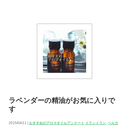
ラベンダーの精油がお気に入りで
す
2015/04/11 |
おすすめのアロマオイルアンケート
イランイラン
,
ベルガ