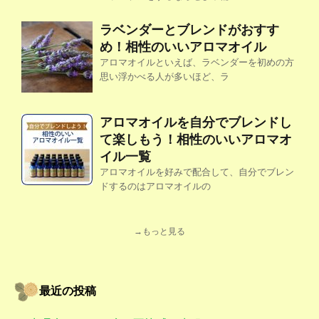
ラベンダーとブレンドがおすす
め！相性のいいアロマオイル
アロマオイルといえば、ラベンダーを初めの方
思い浮かべる人が多いほど、ラ
アロマオイルを自分でブレンドし
て楽しもう！相性のいいアロマオ
イル一覧
アロマオイルを好みで配合して、自分でブレン
ドするのはアロマオイルの
→もっと見る
最近の投稿