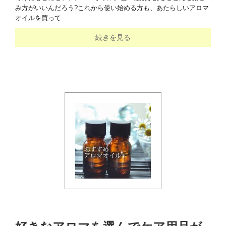
み方がいいんだろう?これから使い始める方も、あたらしいアロマ
オイルを買って
続きを見る