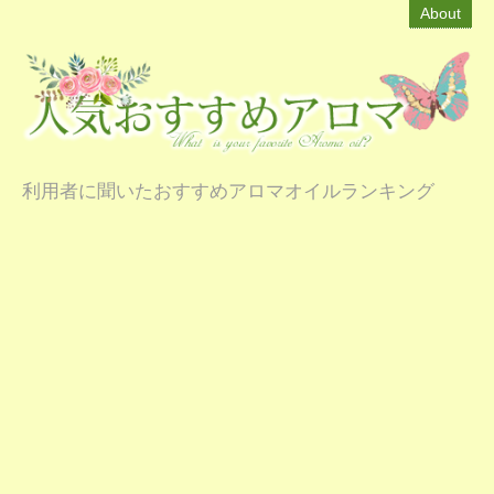
About
利用者に聞いたおすすめアロマオイルランキング