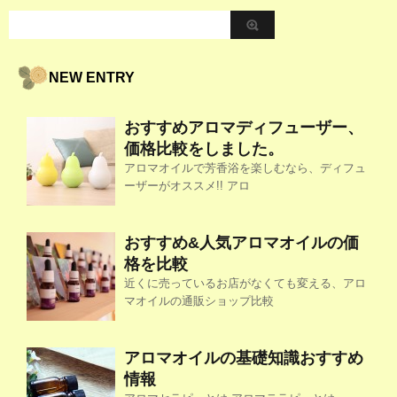
NEW ENTRY
おすすめアロマディフューザー、
価格比較をしました。
アロマオイルで芳香浴を楽しむなら、ディフュ
ーザーがオススメ!! アロ
おすすめ&人気アロマオイルの価
格を比較
近くに売っているお店がなくても変える、アロ
マオイルの通販ショップ比較
アロマオイルの基礎知識おすすめ
情報