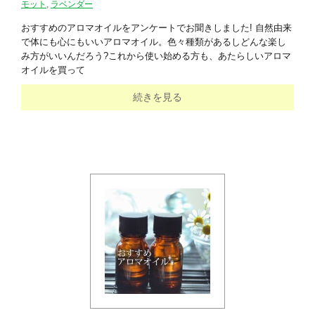
モット
,
ラベンダー
おすすめのアロマオイルをアンケートでお聞きしました! 自然由来
で体にも心にもいいアロマオイル。色々種類があるしどんな楽し
み方がいいんだろう?これから使い始める方も、あたらしいアロマ
オイルを買って
続きを見る