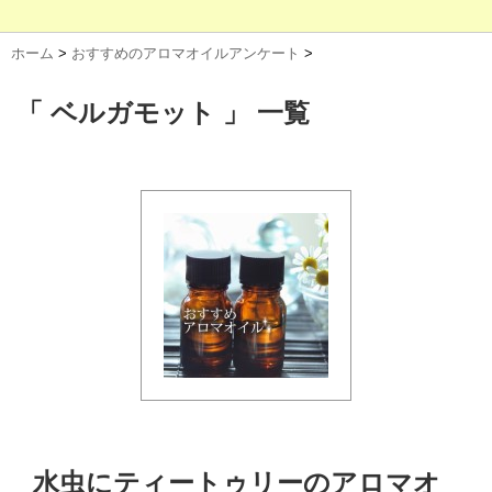
ホーム
>
おすすめのアロマオイルアンケート
>
「 ベルガモット 」 一覧
水虫にティートゥリーのアロマオ