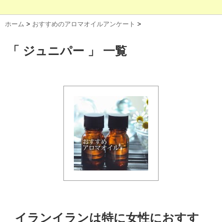
ホーム
>
おすすめのアロマオイルアンケート
>
「 ジュニパー 」 一覧
イランイランは特に女性におすす