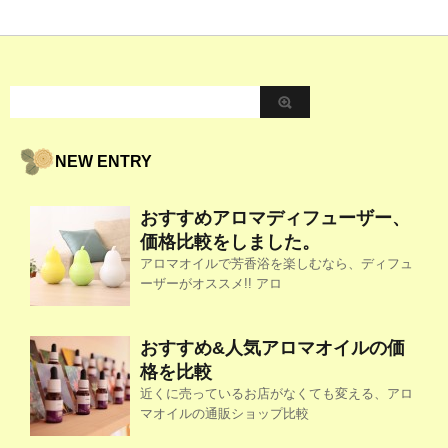
NEW ENTRY
おすすめアロマディフューザー、
価格比較をしました。
アロマオイルで芳香浴を楽しむなら、ディフュ
ーザーがオススメ!! アロ
おすすめ&人気アロマオイルの価
格を比較
近くに売っているお店がなくても変える、アロ
マオイルの通販ショップ比較