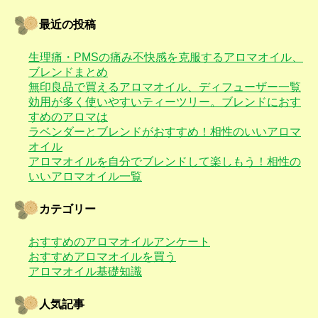
最近の投稿
生理痛・PMSの痛み不快感を克服するアロマオイル、
ブレンドまとめ
無印良品で買えるアロマオイル、ディフューザー一覧
効用が多く使いやすいティーツリー。ブレンドにおす
すめのアロマは
ラベンダーとブレンドがおすすめ！相性のいいアロマ
オイル
アロマオイルを自分でブレンドして楽しもう！相性の
いいアロマオイル一覧
カテゴリー
おすすめのアロマオイルアンケート
おすすめアロマオイルを買う
アロマオイル基礎知識
人気記事