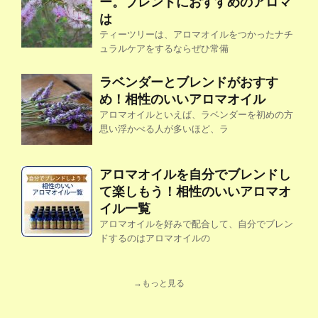
ー。ブレンドにおすすめのアロマ
は
ティーツリーは、アロマオイルをつかったナチ
ュラルケアをするならぜひ常備
ラベンダーとブレンドがおすす
め！相性のいいアロマオイル
アロマオイルといえば、ラベンダーを初めの方
思い浮かべる人が多いほど、ラ
アロマオイルを自分でブレンドし
て楽しもう！相性のいいアロマオ
イル一覧
アロマオイルを好みで配合して、自分でブレン
ドするのはアロマオイルの
→もっと見る