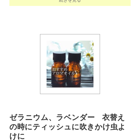
ゼラニウム、ラベンダー 衣替え
の時にティッシュに吹きかけ虫よ
けに