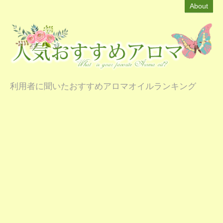
About
利用者に聞いたおすすめアロマオイルランキング