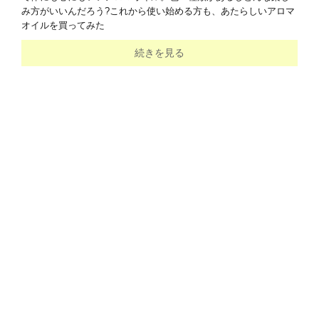
み方がいいんだろう?これから使い始める方も、あたらしいアロマ
オイルを買ってみた
続きを見る