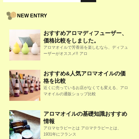
NEW ENTRY
おすすめアロマディフューザー、
価格比較をしました。
アロマオイルで芳香浴を楽しむなら、ディフュ
ーザーがオススメ!! アロ
おすすめ&人気アロマオイルの価
格を比較
近くに売っているお店がなくても変える、アロ
マオイルの通販ショップ比較
アロマオイルの基礎知識おすすめ
情報
アロマセラピーとは アロマテラピーとは、
1931年にフランス