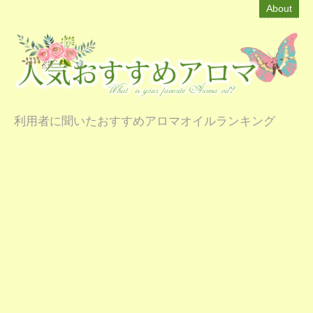
About
利用者に聞いたおすすめアロマオイルランキング