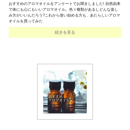
おすすめのアロマオイルをアンケートでお聞きしました! 自然由来
で体にも心にもいいアロマオイル。色々種類があるしどんな楽し
み方がいいんだろう?これから使い始める方も、あたらしいアロマ
オイルを買ってみた
続きを見る