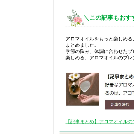
＼この記事もおす
アロマオイルをもっと楽しめる
まとめました。
季節の悩み、体調に合わせたブ
楽しめる、アロマオイルのブレ
【記事まとめ】アロマオイルの