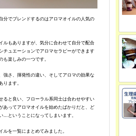
自分でブレンドするのはアロマオイルの人気の
イルもありますが、気分に合わせて自分で配合
シチュエーションでアロマセラピーができます
のも楽しみの一つです。
、強さ、揮発性の違い、そしてアロマの効果な
あります。
せると良い、フローラル系同士は合わせやすい
があってアロマオイルを始めたばかりだと、ど
い…ということになってしまいます。
イルを一覧にまとめてみました。