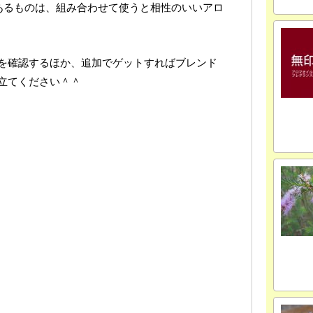
あるものは、組み合わせて使うと相性のいいアロ
を確認するほか、追加でゲットすればブレンド
立てください＾＾