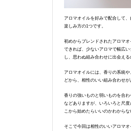
アロマオイルを好みで配合して、
楽しみ方の1つです。
初めからブレンドされたアロマオ
できれば、少ないアロマで幅広い
し、思わぬ組み合わせに出会える
アロマオイルには、香りの系統や
どから、相性のいい組み合わせが
香りの強いものと弱いものを合わ
などありますが、いろいろと尺度
こから始めたらいいのかわからな
そこで今回は相性のいいアロマオ