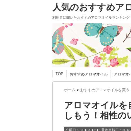
人気のおすすめア
利用者に聞いたおすすめアロマオイルランキング
TOP
おすすめアロマオイル
アロマオ
ホーム
>
おすすめアロマオイルを買う
アロマオイルを
しもう！相性の
公開日：
2018/01/31
: 最終更新日：2018/