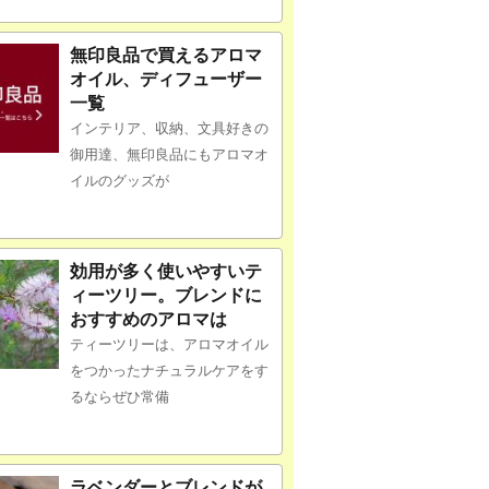
無印良品で買えるアロマ
オイル、ディフューザー
一覧
インテリア、収納、文具好きの
御用達、無印良品にもアロマオ
イルのグッズが
効用が多く使いやすいテ
ィーツリー。ブレンドに
おすすめのアロマは
ティーツリーは、アロマオイル
をつかったナチュラルケアをす
るならぜひ常備
ラベンダーとブレンドが