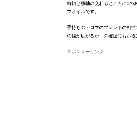
縦軸と横軸の交わるところに○の
マオイルです。
手持ちのアロマのブレンドの相性
の幅が広がるか…の確認にもお役
スポンサーリンク