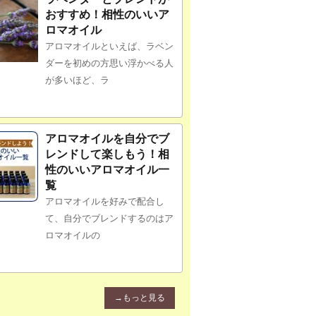
おすすめ！相性のいいア
ロマオイル
アロマオイルといえば、ラベン
ダーを初めの方思い浮かべる人
が多いほど、ラ
アロマオイルを自分でブ
レンドして楽しもう！相
性のいいアロマオイル一
覧
アロマオイルを好みで配合し
て、自分でブレンドするのはア
ロマオイルの
→もっと見る