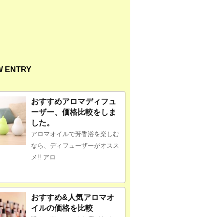
W ENTRY
おすすめアロマディフュ
ーザー、価格比較をしま
した。
アロマオイルで芳香浴を楽しむ
なら、ディフューザーがオスス
メ!! アロ
おすすめ&人気アロマオ
イルの価格を比較